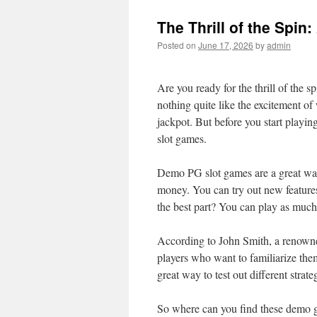
The Thrill of the Spi
Posted on
June 17, 2026
by
admin
Are you ready for the thrill of the s
nothing quite like the excitement of 
jackpot. But before you start playi
slot games.
Demo PG slot games are a great way 
money. You can try out new feature
the best part? You can play as much
According to John Smith, a renowne
players who want to familiarize the
great way to test out different strat
So where can you find these demo ga