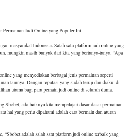
ar Permainan Judi Online yang Populer Ini
ngan masyarakat Indonesia. Salah satu platform judi online yang
mun, mungkin masih banyak dari kita yang bertanya-tanya, “Apa
 online yang menyediakan berbagai jenis permainan seperti
inan lainnya. Dengan reputasi yang sudah teruji dan diakui di
ilihan utama bagi para pemain judi online di seluruh dunia.
g Sbobet, ada baiknya kita mempelajari dasar-dasar permainan
 satu hal yang perlu dipahami adalah cara bermain dan aturan
, “Sbobet adalah salah satu platform judi online terbaik yang