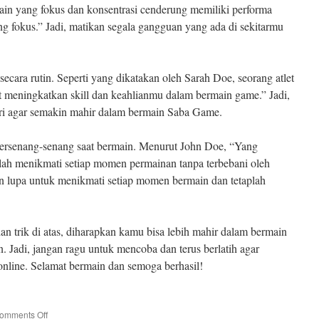
main yang fokus dan konsentrasi cenderung memiliki performa
ng fokus.” Jadi, matikan segala gangguan yang ada di sekitarmu
secara rutin. Seperti yang dikatakan oleh Sarah Doe, seorang atlet
pat meningkatkan skill dan keahlianmu dalam bermain game.” Jadi,
hari agar semakin mahir dalam bermain Saba Game.
 bersenang-senang saat bermain. Menurut John Doe, “Yang
lah menikmati setiap momen permainan tanpa terbebani oleh
an lupa untuk menikmati setiap momen bermain dan tetaplah
n trik di atas, diharapkan kamu bisa lebih mahir dalam bermain
Jadi, jangan ragu untuk mencoba dan terus berlatih agar
nline. Selamat bermain dan semoga berhasil!
on
omments Off