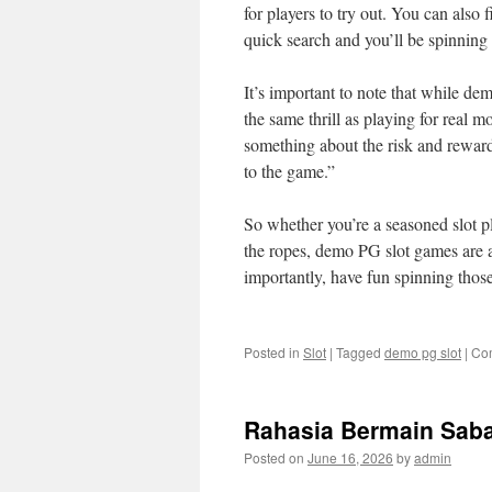
for players to try out. You can als
quick search and you’ll be spinning 
It’s important to note that while de
the same thrill as playing for real m
something about the risk and reward
to the game.”
So whether you’re a seasoned slot p
the ropes, demo PG slot games are a
importantly, have fun spinning those
Posted in
Slot
|
Tagged
demo pg slot
|
Co
Rahasia Bermain Saba
Posted on
June 16, 2026
by
admin