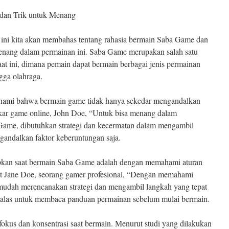
to
dan Trik untuk Menang
Demo
PG
Slot
i ini kita akan membahas tentang rahasia bermain Saba Game dan
Games
a menang dalam permainan ini. Saba Game merupakan salah satu
at ini, dimana pemain dapat bermain berbagai jenis permainan
ngga olahraga.
hami bahwa bermain game tidak hanya sekedar mengandalkan
kar game online, John Doe, “Untuk bisa menang dalam
Game, dibutuhkan strategi dan kecermatan dalam mengambil
gandalkan faktor keberuntungan saja.
rapkan saat bermain Saba Game adalah dengan memahami aturan
 Jane Doe, seorang gamer profesional, “Dengan memahami
 mudah merencanakan strategi dan mengambil langkah yang tepat
n malas untuk membaca panduan permainan sebelum mulai bermain.
u fokus dan konsentrasi saat bermain. Menurut studi yang dilakukan