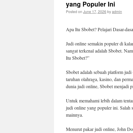
yang Populer Ini
Posted on
June 17, 2026
by
admin
Apa Itu Sbobet? Pelajari Dasar-das
Judi online semakin populer di kala
sangat terkenal adalah Sbobet. Na
Itu Sbobet?”
Sbobet adalah sebuah platform judi
taruhan olahraga, kasino, dan perma
dunia judi online, Sbobet menjadi p
Untuk memahami lebih dalam tentan
judi online yang populer ini. Salah
mainnya.
Menurut pakar judi online, John Doe