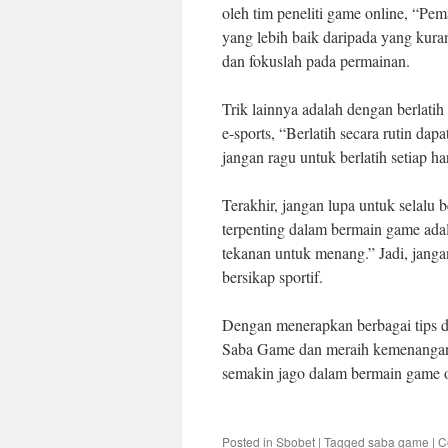
oleh tim peneliti game online, “Pe
yang lebih baik daripada yang kura
dan fokuslah pada permainan.
Trik lainnya adalah dengan berlatih 
e-sports, “Berlatih secara rutin da
jangan ragu untuk berlatih setiap 
Terakhir, jangan lupa untuk selalu
terpenting dalam bermain game ada
tekanan untuk menang.” Jadi, jang
bersikap sportif.
Dengan menerapkan berbagai tips da
Saba Game dan meraih kemenangan. 
semakin jago dalam bermain game o
Posted in
Sbobet
|
Tagged
saba game
|
C