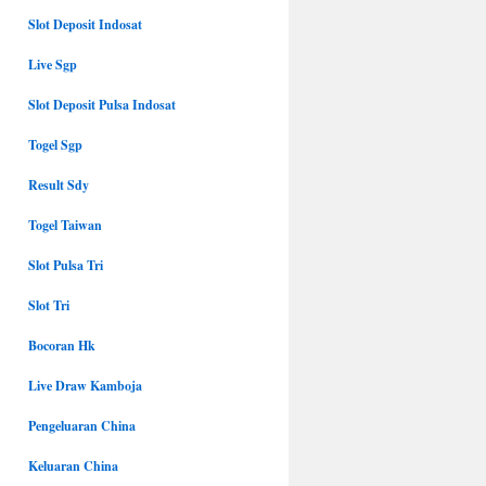
Slot Deposit Indosat
Live Sgp
Slot Deposit Pulsa Indosat
Togel Sgp
Result Sdy
Togel Taiwan
Slot Pulsa Tri
Slot Tri
Bocoran Hk
Live Draw Kamboja
Pengeluaran China
Keluaran China