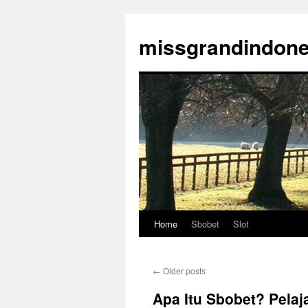
Skip
to
missgrandindon
content
Home
Sbobet
Slot
←
Older posts
Apa Itu Sbobet? Pelaj