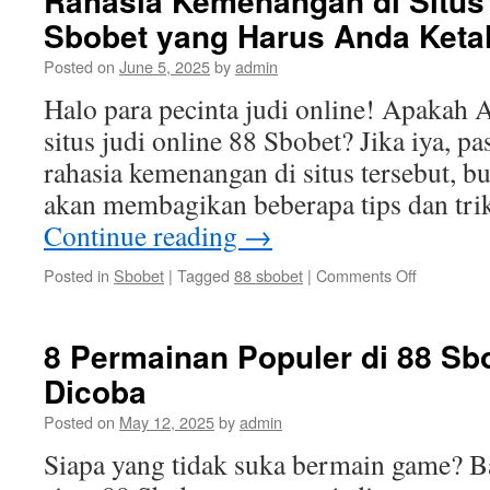
Rahasia Kemenangan di Situs 
Terbaik
Sbobet yang Harus Anda Keta
untuk
Bermain
Posted on
June 5, 2025
by
admin
Judi
Online
Halo para pecinta judi online! Apakah 
di
situs judi online 88 Sbobet? Jika iya, pa
Indonesia
rahasia kemenangan di situs tersebut, bu
akan membagikan beberapa tips dan tr
Continue reading
→
on
Posted in
Sbobet
|
Tagged
88 sbobet
|
Comments Off
Rahasia
Kemenan
di
8 Permainan Populer di 88 Sb
Situs
Dicoba
Judi
Online
Posted on
May 12, 2025
by
admin
88
Sbobet
Siapa yang tidak suka bermain game? Bag
yang