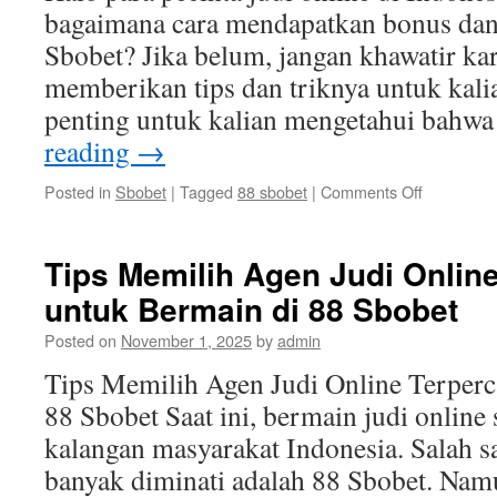
bagaimana cara mendapatkan bonus dan
Sbobet? Jika belum, jangan khawatir ka
memberikan tips dan triknya untuk kali
penting untuk kalian mengetahui bahw
reading
→
on
Posted in
Sbobet
|
Tagged
88 sbobet
|
Comments Off
Cara
Mendapat
Bonus
Tips Memilih Agen Judi Onlin
dan
untuk Bermain di 88 Sbobet
Promo
Menarik
Posted on
November 1, 2025
by
admin
di
88
Tips Memilih Agen Judi Online Terperc
Sbobet
88 Sbobet Saat ini, bermain judi online
kalangan masyarakat Indonesia. Salah s
banyak diminati adalah 88 Sbobet. Nam