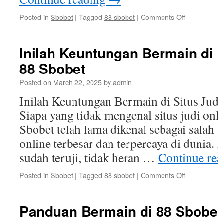
on
Posted in
Sbobet
|
Tagged
88 sbobet
|
Comments Off
Cara
Daftar
dan
Inilah Keuntungan Bermain di 
Bermain
88 Sbobet
di
Agen
Posted on
March 22, 2025
by
admin
88
Sbobet
Inilah Keuntungan Bermain di Situs Jud
dengan
Siapa yang tidak mengenal situs judi on
Mudah
Sbobet telah lama dikenal sebagai salah 
online terbesar dan terpercaya di dunia
sudah teruji, tidak heran …
Continue r
on
Posted in
Sbobet
|
Tagged
88 sbobet
|
Comments Off
Inilah
Keuntung
Bermain
Panduan Bermain di 88 Sbobet
di