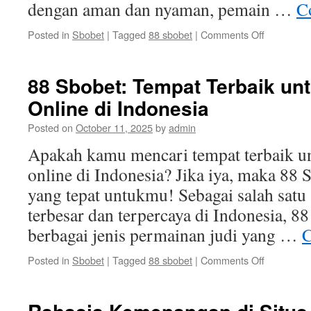
dengan aman dan nyaman, pemain …
C
on
Posted in
Sbobet
|
Tagged
88 sbobet
|
Comments Off
Tips
Memilih
Agen
88 Sbobet: Tempat Terbaik un
Judi
Online di Indonesia
Online
Terpercay
Posted on
October 11, 2025
by
admin
untuk
Bermain
Apakah kamu mencari tempat terbaik u
di
online di Indonesia? Jika iya, maka 88 
88
Sbobet
yang tepat untukmu! Sebagai salah satu s
terbesar dan terpercaya di Indonesia, 
berbagai jenis permainan judi yang …
C
on
Posted in
Sbobet
|
Tagged
88 sbobet
|
Comments Off
88
Sbobet:
Tempat