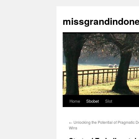
Skip
to
missgrandindon
content
Home
Sbobet
Slot
←
Unlocking the Potential of Pragmatic D
Wins