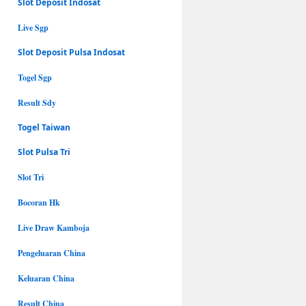
Slot Deposit Indosat
Live Sgp
Slot Deposit Pulsa Indosat
Togel Sgp
Result Sdy
Togel Taiwan
Slot Pulsa Tri
Slot Tri
Bocoran Hk
Live Draw Kamboja
Pengeluaran China
Keluaran China
Result China