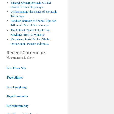
Strategi Menang Bermain Go Bet
Sbobet di Situs Terpercaya
Understanding the Basics of Slot Link
Technology
Panduan Bermain di Sbobet: Tips dan
Trik untuk Meraih Kemenangan
The Ultimate Guide to Link Slot
Machines: How to Win Big
Memahami Jenis Taruhan Sbobet
Online untuk Pemain Indonesia
Recent Comments
No comments to show.
Live Draw Sdy
Togel Sidney
Live Hongkong
Togel Cambodia
Pengeluaran Sdy