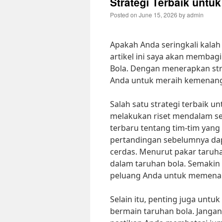
Strategi Terbaik unt
Posted on
June 15, 2026
by
admin
Apakah Anda seringkali kalah
artikel ini saya akan memba
Bola. Dengan menerapkan str
Anda untuk meraih kemenang
Salah satu strategi terbaik
melakukan riset mendalam s
terbaru tentang tim-tim yang 
pertandingan sebelumnya da
cerdas. Menurut pakar taruhan
dalam taruhan bola. Semakin 
peluang Anda untuk memena
Selain itu, penting juga unt
bermain taruhan bola. Janga