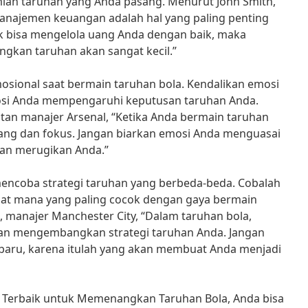
lah taruhan yang Anda pasang. Menurut John Smith,
Manajemen keuangan adalah hal yang paling penting
ak bisa mengelola uang Anda dengan baik, maka
kan taruhan akan sangat kecil.”
emosional saat bermain taruhan bola. Kendalikan emosi
osi Anda mempengaruhi keputusan taruhan Anda.
an manajer Arsenal, “Ketika Anda bermain taruhan
nang dan fokus. Jangan biarkan emosi Anda menguasai
akan merugikan Anda.”
mencoba strategi taruhan yang berbeda-beda. Cobalah
ihat mana yang paling cocok dengan gaya bermain
 manajer Manchester City, “Dalam taruhan bola,
 dan mengembangkan strategi taruhan Anda. Jangan
 baru, karena itulah yang akan membuat Anda menjadi
 Terbaik untuk Memenangkan Taruhan Bola, Anda bisa