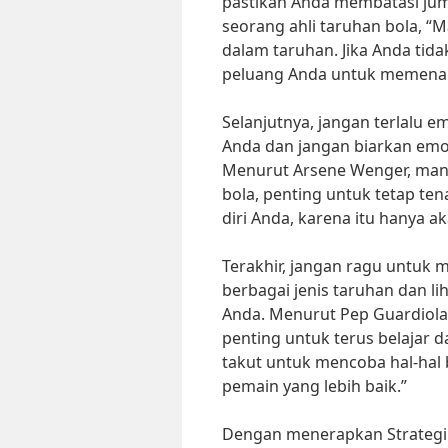
pastikan Anda membatasi jum
seorang ahli taruhan bola, “
dalam taruhan. Jika Anda tid
peluang Anda untuk memenang
Selanjutnya, jangan terlalu 
Anda dan jangan biarkan em
Menurut Arsene Wenger, mant
bola, penting untuk tetap te
diri Anda, karena itu hanya 
Terakhir, jangan ragu untuk 
berbagai jenis taruhan dan l
Anda. Menurut Pep Guardiola,
penting untuk terus belajar
takut untuk mencoba hal-hal
pemain yang lebih baik.”
Dengan menerapkan Strategi