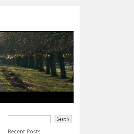
Search
Recent Posts