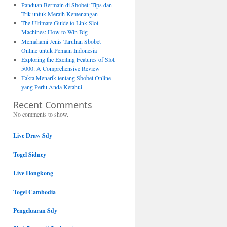
Panduan Bermain di Sbobet: Tips dan
Trik untuk Meraih Kemenangan
The Ultimate Guide to Link Slot
Machines: How to Win Big
Memahami Jenis Taruhan Sbobet
Online untuk Pemain Indonesia
Exploring the Exciting Features of Slot
5000: A Comprehensive Review
Fakta Menarik tentang Sbobet Online
yang Perlu Anda Ketahui
Recent Comments
No comments to show.
Live Draw Sdy
Togel Sidney
Live Hongkong
Togel Cambodia
Pengeluaran Sdy