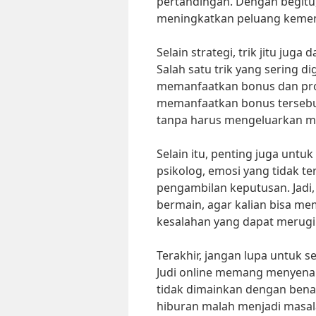
pertandingan. Dengan begitu,
meningkatkan peluang keme
Selain strategi, trik jitu j
Salah satu trik yang sering 
memanfaatkan bonus dan prom
memanfaatkan bonus tersebu
tanpa harus mengeluarkan mo
Selain itu, penting juga unt
psikolog, emosi yang tidak t
pengambilan keputusan. Jadi,
bermain, agar kalian bisa me
kesalahan yang dapat merugi
Terakhir, jangan lupa untuk 
Judi online memang menyena
tidak dimainkan dengan bena
hiburan malah menjadi masalah