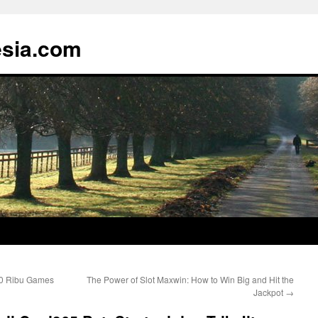
esia.com
 10 Ribu Games
The Power of Slot Maxwin: How to Win Big and Hit the
Jackpot
→