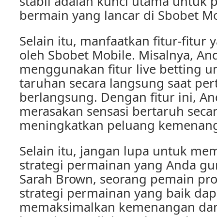
stabil adalah kunci utama untuk
bermain yang lancar di Sbobet Mo
Selain itu, manfaatkan fitur-fitur
oleh Sbobet Mobile. Misalnya, An
menggunakan fitur live betting
taruhan secara langsung saat pe
berlangsung. Dengan fitur ini, A
merasakan sensasi bertaruh secar
meningkatkan peluang kemenan
Selain itu, jangan lupa untuk me
strategi permainan yang Anda g
Sarah Brown, seorang pemain prof
strategi permainan yang baik d
memaksimalkan kemenangan da