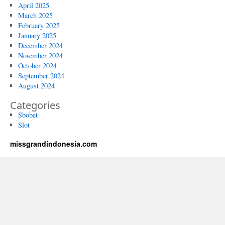
April 2025
March 2025
February 2025
January 2025
December 2024
November 2024
October 2024
September 2024
August 2024
Categories
Sbobet
Slot
missgrandindonesia.com