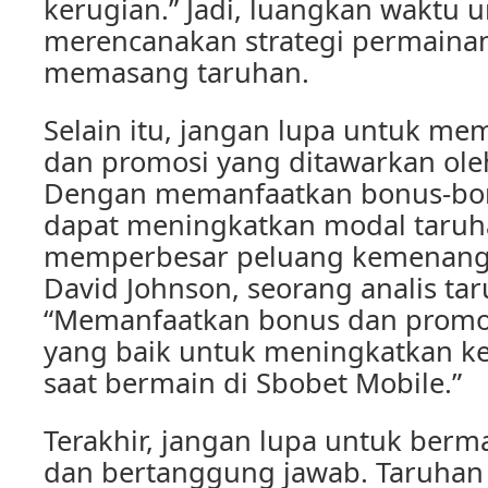
kerugian.” Jadi, luangkan waktu 
merencanakan strategi permaina
memasang taruhan.
Selain itu, jangan lupa untuk m
dan promosi yang ditawarkan ole
Dengan memanfaatkan bonus-bon
dapat meningkatkan modal taru
memperbesar peluang kemenang
David Johnson, seorang analis tar
“Memanfaatkan bonus dan promos
yang baik untuk meningkatkan 
saat bermain di Sbobet Mobile.”
Terakhir, jangan lupa untuk berm
dan bertanggung jawab. Taruhan 