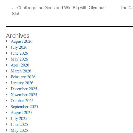
←
Challenge the Gods and Win Big with Olympus
The Co
Slot
Archives
August 2026
July 2026
June 2026
May 2026
April 2026
March 2026
February 2026
January 2026
December 2025
November 2025
October 2025
September 2025
August 2025
July 2025
June 2025
May 2025