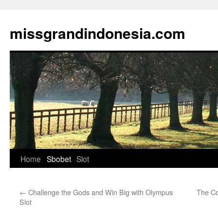
Skip
to
missgrandindonesia.com
content
Home
Sbobet
Slot
←
Challenge the Gods and Win Big with Olympus
The Co
Slot