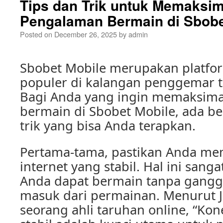
Tips dan Trik untuk Memaksi
Pengalaman Bermain di Sbobe
Posted on
December 26, 2025
by
admin
Sbobet Mobile merupakan platfo
populer di kalangan penggemar t
Bagi Anda yang ingin memaksim
bermain di Sbobet Mobile, ada be
trik yang bisa Anda terapkan.
Pertama-tama, pastikan Anda mem
internet yang stabil. Hal ini sang
Anda dapat bermain tanpa gangg
masuk dari permainan. Menurut J
seorang ahli taruhan online, “Kon