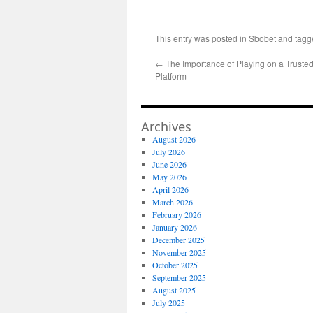
This entry was posted in
Sbobet
and tag
←
The Importance of Playing on a Trusted
Platform
Archives
August 2026
July 2026
June 2026
May 2026
April 2026
March 2026
February 2026
January 2026
December 2025
November 2025
October 2025
September 2025
August 2025
July 2025