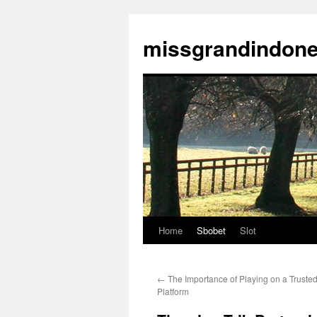
Skip
to
missgrandindon
content
Home
Sbobet
Slot
←
The Importance of Playing on a Trusted
Platform