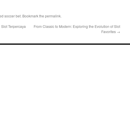
ged
soccer bet
. Bookmark the
permalink
.
 Slot Terpercaya
From Classic to Modern: Exploring the Evolution of Slot
Favorites
→