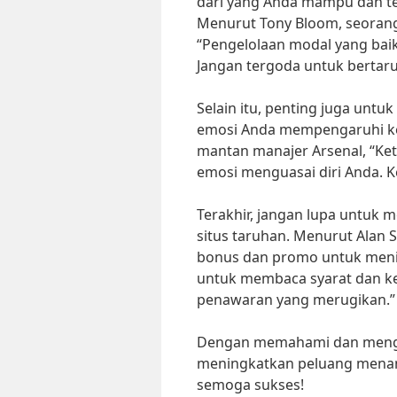
dari yang Anda mampu dan te
Menurut Tony Bloom, seorang
“Pengelolaan modal yang baik
Jangan tergoda untuk bertar
Selain itu, penting juga untu
emosi Anda mempengaruhi ke
mantan manajer Arsenal, “Ket
emosi menguasai diri Anda. K
Terakhir, jangan lupa untuk
situs taruhan. Menurut Alan 
bonus dan promo untuk meni
untuk membaca syarat dan ke
penawaran yang merugikan.”
Dengan memahami dan mengiku
meningkatkan peluang menan
semoga sukses!