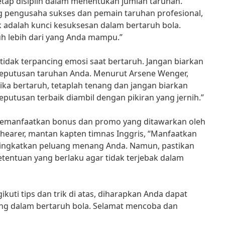
tap disiplin dalam menentukan jumlah taruhan.
 pengusaha sukses dan pemain taruhan profesional,
 adalah kunci kesuksesan dalam bertaruh bola.
uh lebih dari yang Anda mampu.”
k tidak terpancing emosi saat bertaruh. Jangan biarkan
putusan taruhan Anda. Menurut Arsene Wenger,
ika bertaruh, tetaplah tenang dan jangan biarkan
eputusan terbaik diambil dengan pikiran yang jernih.”
 memanfaatkan bonus dan promo yang ditawarkan oleh
Shearer, mantan kapten timnas Inggris, “Manfaatkan
ngkatkan peluang menang Anda. Namun, pastikan
tentuan yang berlaku agar tidak terjebak dalam
ti tips dan trik di atas, diharapkan Anda dapat
g dalam bertaruh bola. Selamat mencoba dan