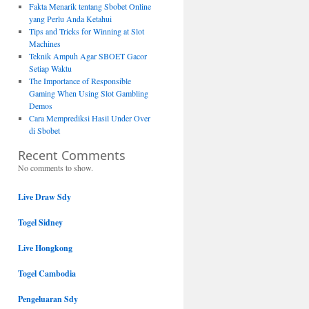
Fakta Menarik tentang Sbobet Online
yang Perlu Anda Ketahui
Tips and Tricks for Winning at Slot
Machines
Teknik Ampuh Agar SBOET Gacor
Setiap Waktu
The Importance of Responsible
Gaming When Using Slot Gambling
Demos
Cara Memprediksi Hasil Under Over
di Sbobet
Recent Comments
No comments to show.
Live Draw Sdy
Togel Sidney
Live Hongkong
Togel Cambodia
Pengeluaran Sdy