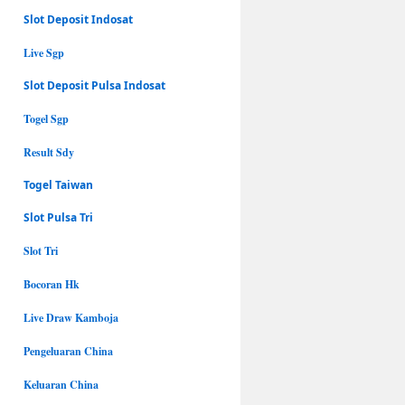
Slot Deposit Indosat
Live Sgp
Slot Deposit Pulsa Indosat
Togel Sgp
Result Sdy
Togel Taiwan
Slot Pulsa Tri
Slot Tri
Bocoran Hk
Live Draw Kamboja
Pengeluaran China
Keluaran China