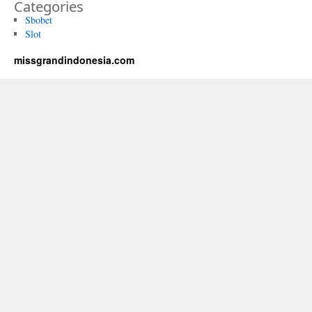
Categories
Sbobet
Slot
missgrandindonesia.com