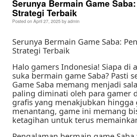
Serunya Bermain Game Saba:
Strategi Terbaik
Posted on
April 27, 2025
by
admin
Serunya Bermain Game Saba: Pe
Strategi Terbaik
Halo gamers Indonesia! Siapa di a
suka bermain game Saba? Pasti se
Game Saba memang menjadi sala
paling diminati oleh para gamer di
grafis yang menakjubkan hingga
menantang, game ini memang bi
ketagihan untuk terus memainka
Pengalaman bermain game Saba 