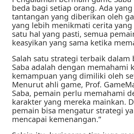
beda bagi setiap orang. Ada yan
tantangan yang diberikan oleh ga
yang lebih menikmati cerita yang
satu hal yang pasti, semua pemai
keasyikan yang sama ketika mema
Salah satu strategi terbaik dala
Saba adalah dengan memahami k
kemampuan yang dimiliki oleh set
Menurut ahli game, Prof. GameM
Saba, pemain perlu memahami d
karakter yang mereka mainkan. D
pemain bisa mengatur strategi ya
mencapai kemenangan.”