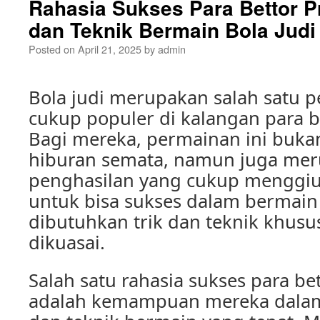
Rahasia Sukses Para Bettor Pr
dan Teknik Bermain Bola Judi
Posted on
April 21, 2025
by
admin
Bola judi merupakan salah satu 
cukup populer di kalangan para be
Bagi mereka, permainan ini buka
hiburan semata, namun juga me
penghasilan yang cukup menggi
untuk bisa sukses dalam bermain 
dibutuhkan trik dan teknik khusu
dikuasai.
Salah satu rahasia sukses para bet
adalah kemampuan mereka dalam