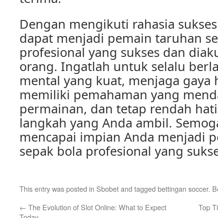
Dengan mengikuti rahasia sukses 
dapat menjadi pemain taruhan se
profesional yang sukses dan diak
orang. Ingatlah untuk selalu berla
mental yang kuat, menjaga gaya 
memiliki pemahaman yang mend
permainan, dan tetap rendah hati
langkah yang Anda ambil. Semoga
mencapai impian Anda menjadi p
sepak bola profesional yang sukse
This entry was posted in
Sbobet
and tagged
bettingan soccer
. 
←
The Evolution of Slot Online: What to Expect
Top Ti
Today