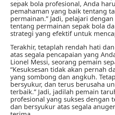
sepak bola profesional, Anda har
pemahaman yang baik tentang tak
permainan.” Jadi, pelajari deng
tentang permainan sepak bola 
strategi yang efektif untuk menc
Terakhir, tetaplah rendah hati da
atas segala pencapaian yang And
Lionel Messi, seorang pemain sepa
“Kesuksesan tidak akan pernah d
yang sombong dan angkuh. Tetapl
bersyukur, dan terus berusaha u
terbaik.” Jadi, jadilah pemain tar
profesional yang sukses dengan t
dan bersyukur atas segala anuge
terima.