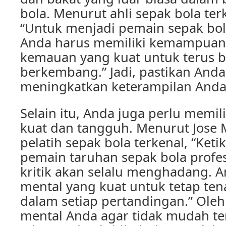
bola. Menurut ahli sepak bola terk
“Untuk menjadi pemain sepak bol
Anda harus memiliki kemampuan
kemauan yang kuat untuk terus b
berkembang.” Jadi, pastikan Anda 
meningkatkan keterampilan Anda 
Selain itu, Anda juga perlu memil
kuat dan tangguh. Menurut Jose 
pelatih sepak bola terkenal, “Ket
pemain taruhan sepak bola profes
kritik akan selalu menghadang. A
mental yang kuat untuk tetap te
dalam setiap pertandingan.” Oleh 
mental Anda agar tidak mudah t