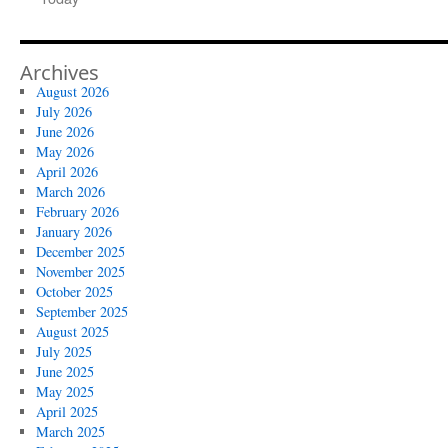
Archives
August 2026
July 2026
June 2026
May 2026
April 2026
March 2026
February 2026
January 2026
December 2025
November 2025
October 2025
September 2025
August 2025
July 2025
June 2025
May 2025
April 2025
March 2025