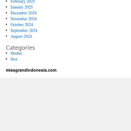
February 2025
January 2025
December 2024
November 2024
October 2024
September 2024
August 2024
Categories
Sbobet
Slot
missgrandindonesia.com