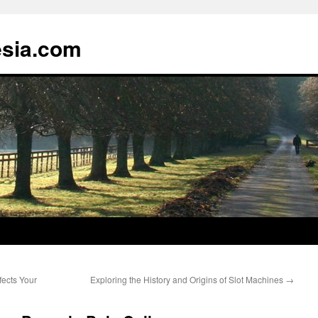
esia.com
fects Your
Exploring the History and Origins of Slot Machines
→