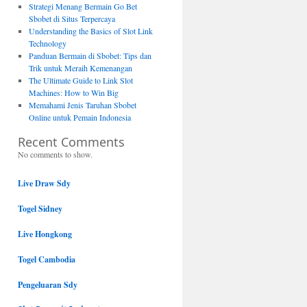
Strategi Menang Bermain Go Bet
Sbobet di Situs Terpercaya
Understanding the Basics of Slot Link
Technology
Panduan Bermain di Sbobet: Tips dan
Trik untuk Meraih Kemenangan
The Ultimate Guide to Link Slot
Machines: How to Win Big
Memahami Jenis Taruhan Sbobet
Online untuk Pemain Indonesia
Recent Comments
No comments to show.
Live Draw Sdy
Togel Sidney
Live Hongkong
Togel Cambodia
Pengeluaran Sdy