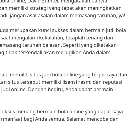
i bola online, David Sumter, mengatakan bahwa
dan memiliki strategi yang tepat akan meningkatkan
adi, jangan asal-asalan dalam memasang taruhan, ya!
juga merupakan kunci sukses dalam bermain judi bola
 saat mengalami kekalahan, tetaplah tenang dan
emasang taruhan balasan. Seperti yang dikatakan
ng tidak terkendali akan merugikan Anda dalam
lalu memilih situs judi bola online yang terpercaya dan
n situs tersebut memiliki lisensi resmi dan reputasi
 judi online. Dengan begitu, Anda dapat bermain
 sukses menang bermain bola online yang dapat saya
 bermanfaat bagi Anda semua. Selamat mencoba dan