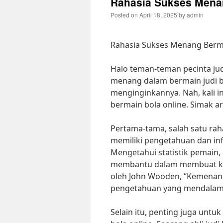
Rahasia Sukses Mena
Posted on
April 18, 2025
by
admin
Rahasia Sukses Menang Berma
Halo teman-teman pecinta judi
menang dalam bermain judi bo
menginginkannya. Nah, kali 
bermain bola online. Simak art
Pertama-tama, salah satu rah
memiliki pengetahuan dan in
Mengetahui statistik pemain, 
membantu dalam membuat kep
oleh John Wooden, “Kemenanga
pengetahuan yang mendalam
Selain itu, penting juga untu