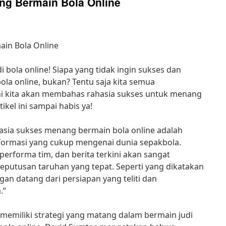
ng Bermain Bola Online
in Bola Online
 bola online! Siapa yang tidak ingin sukses dan
la online, bukan? Tentu saja kita semua
ini kita akan membahas rahasia sukses untuk menang
ikel ini sampai habis ya!
asia sukses menang bermain bola online adalah
formasi yang cukup mengenai dunia sepakbola.
performa tim, dan berita terkini akan sangat
utusan taruhan yang tepat. Seperti yang dikatakan
n datang dari persiapan yang teliti dan
.”
k memiliki strategi yang matang dalam bermain judi