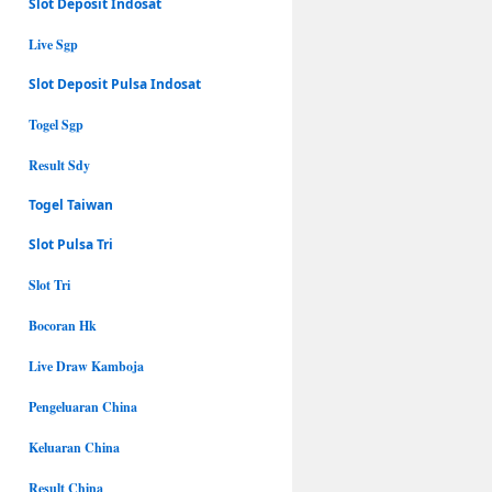
Slot Deposit Indosat
Live Sgp
Slot Deposit Pulsa Indosat
Togel Sgp
Result Sdy
Togel Taiwan
Slot Pulsa Tri
Slot Tri
Bocoran Hk
Live Draw Kamboja
Pengeluaran China
Keluaran China
Result China