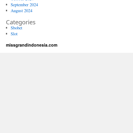
September 2024
August 2024
Categories
Sbobet
Slot
missgrandindonesia.com