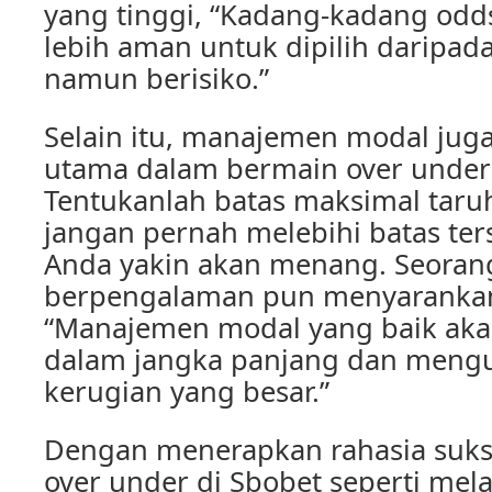
yang tinggi, “Kadang-kadang odd
lebih aman untuk dipilih daripad
namun berisiko.”
Selain itu, manajemen modal jug
utama dalam bermain over under 
Tentukanlah batas maksimal tar
jangan pernah melebihi batas te
Anda yakin akan menang. Seoran
berpengalaman pun menyarankan
“Manajemen modal yang baik ak
dalam jangka panjang dan mengur
kerugian yang besar.”
Dengan menerapkan rahasia suk
over under di Sbobet seperti mel