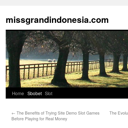
Skip
to
missgrandindonesia.com
content
Home
Sbobet
Slot
←
The Benefits of Trying Site Demo Slot Games
The Evolu
Before Playing for Real Money