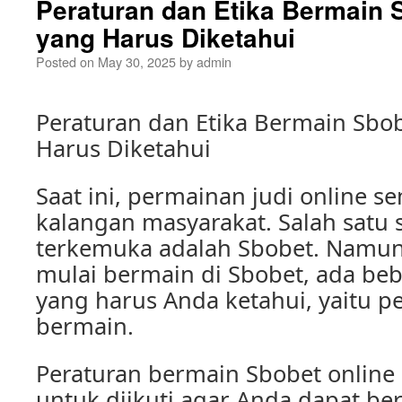
Peraturan dan Etika Bermain 
yang Harus Diketahui
Posted on
May 30, 2025
by
admin
Peraturan dan Etika Bermain Sbo
Harus Diketahui
Saat ini, permainan judi online s
kalangan masyarakat. Salah satu s
terkemuka adalah Sbobet. Namun
mulai bermain di Sbobet, ada beb
yang harus Anda ketahui, yaitu pe
bermain.
Peraturan bermain Sbobet online
untuk diikuti agar Anda dapat b