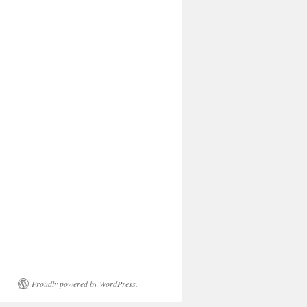
Proudly powered by WordPress.