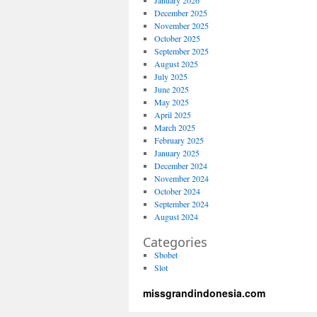
January 2026
December 2025
November 2025
October 2025
September 2025
August 2025
July 2025
June 2025
May 2025
April 2025
March 2025
February 2025
January 2025
December 2024
November 2024
October 2024
September 2024
August 2024
Categories
Sbobet
Slot
missgrandindonesia.com