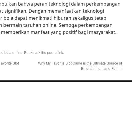
impulkan bahwa peran teknologi dalam perkembangan
gat signifikan. Dengan memanfaatkan teknologi
 bola dapat menikmati hiburan sekaligus tetap
 bermain taruhan online. Semoga perkembangan
us memberikan manfaat yang positif bagi masyarakat.
ged
bola online
. Bookmark the
permalink
.
avorite Slot
Why My Favorite Slot Game is the Ultimate Source of
Entertainment and Fun
→