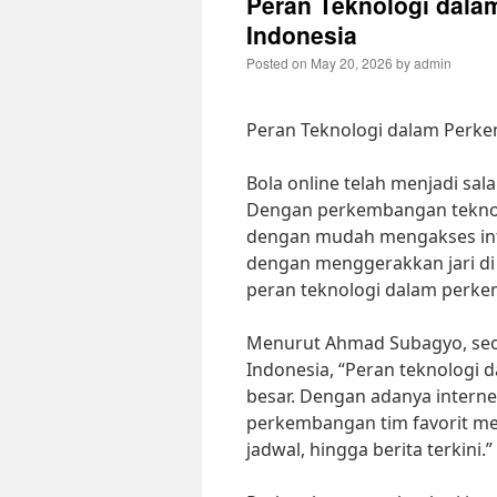
Peran Teknologi dala
Indonesia
Posted on
May 20, 2026
by
admin
Peran Teknologi dalam Perke
Bola online telah menjadi sal
Dengan perkembangan teknolo
dengan mudah mengakses info
dengan menggerakkan jari di l
peran teknologi dalam perkem
Menurut Ahmad Subagyo, seor
Indonesia, “Peran teknologi 
besar. Dengan adanya intern
perkembangan tim favorit mere
jadwal, hingga berita terkini.”