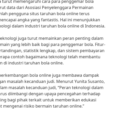
a turut memengaruhi cara para penggemar bola
rut data dari Asosiasi Penyelenggara Permainan
lah pengguna situs taruhan bola online terus
encapai angka yang fantastis. Hal ini menunjukkan
logi dalam industri taruhan bola online di Indonesia.
teknologi juga turut memainkan peran penting dalam
in yang lebih baik bagi para penggemar bola. Fitur-
pertandingan, statistik lengkap, dan sistem pembayaran
apa contoh bagaimana teknologi telah membantu
 di industri taruhan bola online.
 perkembangan bola online juga membawa dampak
ngan masalah kecanduan judi. Menurut Yunita Susanto,
alam masalah kecanduan judi, “Peran teknologi dalam
arus diimbangi dengan upaya pencegahan terhadap
ing bagi pihak terkait untuk memberikan edukasi
 mengenai risiko bermain taruhan online.”