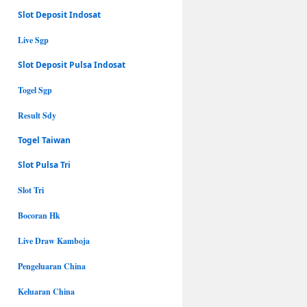
Slot Deposit Indosat
Live Sgp
Slot Deposit Pulsa Indosat
Togel Sgp
Result Sdy
Togel Taiwan
Slot Pulsa Tri
Slot Tri
Bocoran Hk
Live Draw Kamboja
Pengeluaran China
Keluaran China