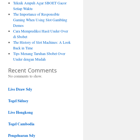
Teknik Ampuh Agar SBOET Gacor
Setiap Waktu
The Importance of Responsible
Gaming When Using Slot Gambling
Demos
Cara Memprediksi Hasil Under Over
di Sbobet
The History of Slot Machines: A Look
Back in Time
Tips Menang Taruhan Sbobet Over
Under dengan Mudah
Recent Comments
No comments to show.
Live Draw Sdy
Togel Sidney
Live Hongkong
Togel Cambodia
Pengeluaran Sdy