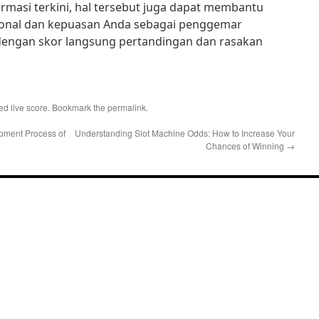
rmasi terkini, hal tersebut juga dapat membantu
onal dan kepuasan Anda sebagai penggemar
 dengan skor langsung pertandingan dan rasakan
ged
live score
. Bookmark the
permalink
.
pment Process of
Understanding Slot Machine Odds: How to Increase Your
Chances of Winning
→