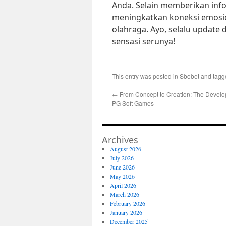
Anda. Selain memberikan info
meningkatkan koneksi emosi
olahraga. Ayo, selalu update
sensasi serunya!
This entry was posted in
Sbobet
and tag
←
From Concept to Creation: The Develo
PG Soft Games
Archives
August 2026
July 2026
June 2026
May 2026
April 2026
March 2026
February 2026
January 2026
December 2025