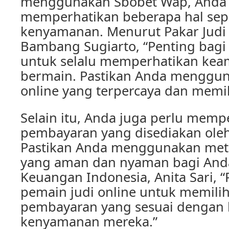
menggunakan Sbobet Wap, Anda 
memperhatikan beberapa hal sep
kenyamanan. Menurut Pakar Judi 
Bambang Sugiarto, “Penting bagi 
untuk selalu memperhatikan ke
bermain. Pastikan Anda mengguna
online yang terpercaya dan memilik
Selain itu, Anda juga perlu mem
pembayaran yang disediakan ole
Pastikan Anda menggunakan me
yang aman dan nyaman bagi Anda
Keuangan Indonesia, Anita Sari, “
pemain judi online untuk memili
pembayaran yang sesuai dengan
kenyamanan mereka.”