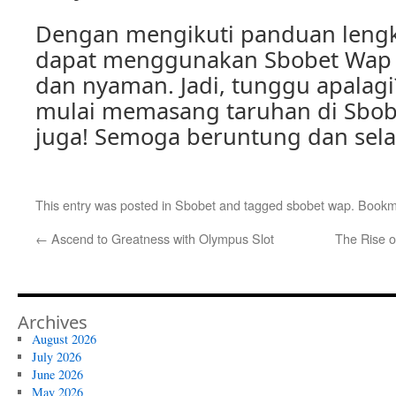
Dengan mengikuti panduan lengk
dapat menggunakan Sbobet Wap
dan nyaman. Jadi, tunggu apalagi
mulai memasang taruhan di Sbob
juga! Semoga beruntung dan sel
This entry was posted in
Sbobet
and tagged
sbobet wap
. Bookm
←
Ascend to Greatness with Olympus Slot
The Rise o
Archives
August 2026
July 2026
June 2026
May 2026