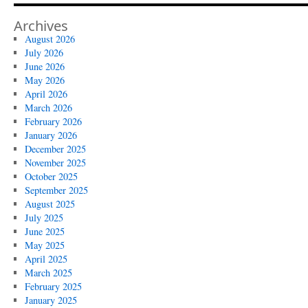
Archives
August 2026
July 2026
June 2026
May 2026
April 2026
March 2026
February 2026
January 2026
December 2025
November 2025
October 2025
September 2025
August 2025
July 2025
June 2025
May 2025
April 2025
March 2025
February 2025
January 2025