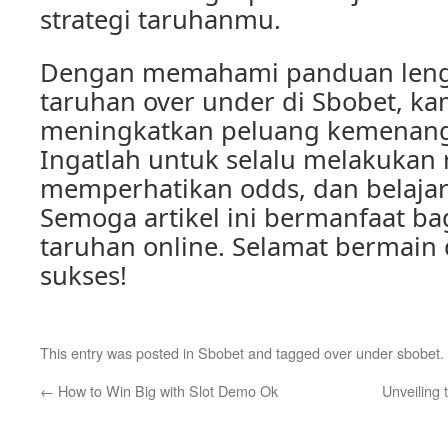
strategi taruhanmu.
Dengan memahami panduan leng
taruhan over under di Sbobet, ka
meningkatkan peluang kemenang
Ingatlah untuk selalu melakukan r
memperhatikan odds, dan belajar
Semoga artikel ini bermanfaat ba
taruhan online. Selamat bermain
sukses!
This entry was posted in
Sbobet
and tagged
over under sbobet
.
←
How to Win Big with Slot Demo Ok
Unveiling