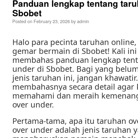
Panduan lengkap tentang taru
Sbobet
Posted on
February 23, 2026
by
admin
Halo para pecinta taruhan online
gemar bermain di Sbobet! Kali ini
membahas panduan lengkap tent
under di Sbobet. Bagi yang belum
jenis taruhan ini, jangan khawatir
membahasnya secara detail agar 
memahami dan meraih kemenang
over under.
Pertama-tama, apa itu taruhan o
over under adalah jenis taruhan 