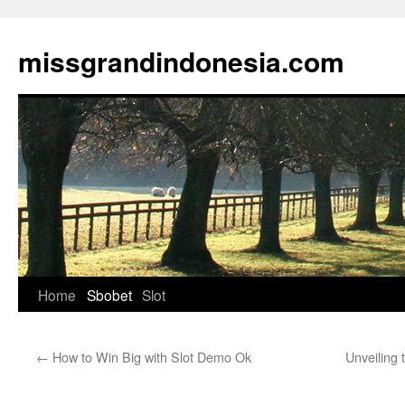
Skip
to
missgrandindonesia.com
content
Home
Sbobet
Slot
←
How to Win Big with Slot Demo Ok
Unveiling