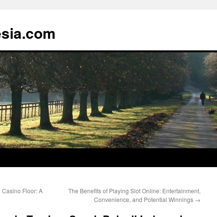
esia.com
 Casino Floor: A
The Benefits of Playing Slot Online: Entertainment,
Convenience, and Potential Winnings
→