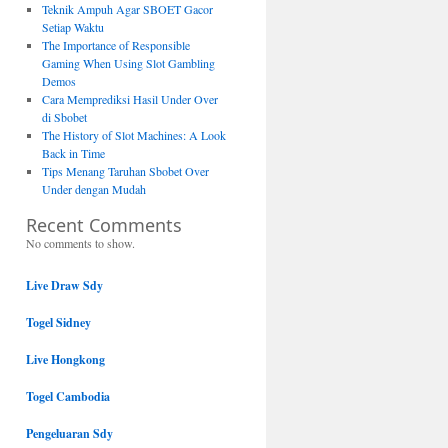
Teknik Ampuh Agar SBOET Gacor
Setiap Waktu
The Importance of Responsible
Gaming When Using Slot Gambling
Demos
Cara Memprediksi Hasil Under Over
di Sbobet
The History of Slot Machines: A Look
Back in Time
Tips Menang Taruhan Sbobet Over
Under dengan Mudah
Recent Comments
No comments to show.
Live Draw Sdy
Togel Sidney
Live Hongkong
Togel Cambodia
Pengeluaran Sdy