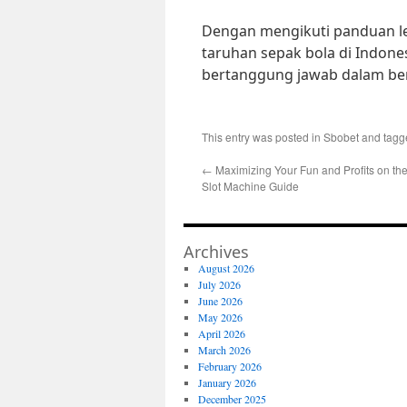
Dengan mengikuti panduan le
taruhan sepak bola di Indones
bertanggung jawab dalam be
This entry was posted in
Sbobet
and tag
←
Maximizing Your Fun and Profits on the
Slot Machine Guide
Archives
August 2026
July 2026
June 2026
May 2026
April 2026
March 2026
February 2026
January 2026
December 2025