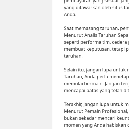
pembayaran yang sesuai. Ja
yang ditawarkan oleh situs 
Anda.
Saat memasang taruhan, penti
Menurut Analis Taruhan Sepa
seperti performa tim, cedera
membuat keputusan, tetapi
taruhan.
Selain itu, jangan lupa untu
Taruhan, Anda perlu meneta
memulai bermain. Jangan te
mencapai batas yang telah di
Terakhir, jangan lupa untuk 
Menurut Pemain Profesional,
bukan sekadar mencari keunt
momen yang Anda habiskan di