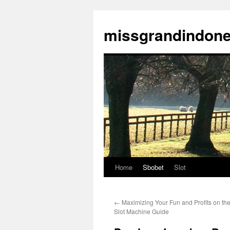
Skip
to
missgrandindon
content
Home
Sbobet
Slot
←
Maximizing Your Fun and Profits on the
Slot Machine Guide