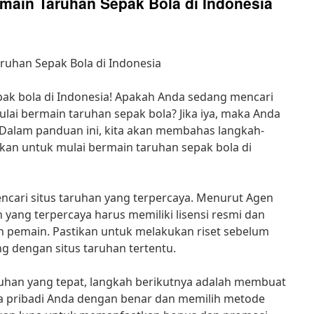
ain Taruhan Sepak Bola di Indonesia
uhan Sepak Bola di Indonesia
pak bola di Indonesia! Apakah Anda sedang mencari
ai bermain taruhan sepak bola? Jika iya, maka Anda
 Dalam panduan ini, kita akan membahas langkah-
kan untuk mulai bermain taruhan sepak bola di
ncari situs taruhan yang terpercaya. Menurut Agen
n yang terpercaya harus memiliki lisensi resmi dan
an pemain. Pastikan untuk melakukan riset sebelum
dengan situs taruhan tertentu.
uhan yang tepat, langkah berikutnya adalah membuat
ta pribadi Anda dengan benar dan memilih metode