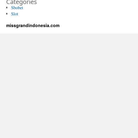
Categories
Sbobet
Slot
missgrandindonesia.com