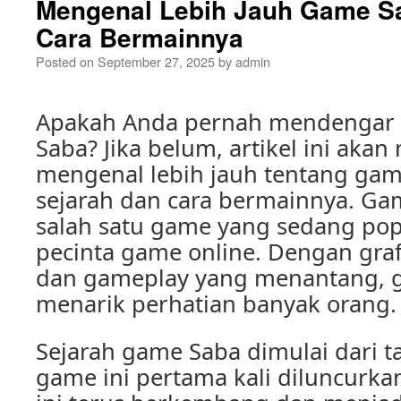
Mengenal Lebih Jauh Game Sa
Cara Bermainnya
Posted on
September 27, 2025
by
admin
Apakah Anda pernah mendengar
Saba? Jika belum, artikel ini ak
mengenal lebih jauh tentang gam
sejarah dan cara bermainnya. Ga
salah satu game yang sedang pop
pecinta game online. Dengan gra
dan gameplay yang menantang, g
menarik perhatian banyak orang.
Sejarah game Saba dimulai dari t
game ini pertama kali diluncurkan