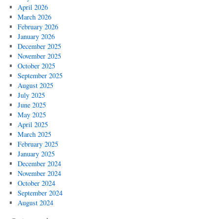
April 2026
March 2026
February 2026
January 2026
December 2025
November 2025
October 2025
September 2025
August 2025
July 2025
June 2025
May 2025
April 2025
March 2025
February 2025
January 2025
December 2024
November 2024
October 2024
September 2024
August 2024