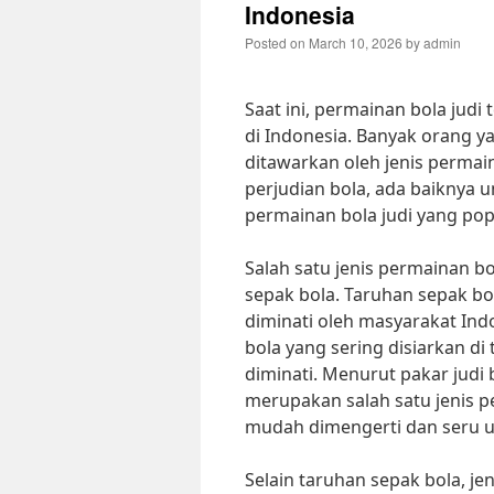
Indonesia
Posted on
March 10, 2026
by
admin
Saat ini, permainan bola judi
di Indonesia. Banyak orang y
ditawarkan oleh jenis permai
perjudian bola, ada baiknya 
permainan bola judi yang popu
Salah satu jenis permainan bo
sepak bola. Taruhan sepak bol
diminati oleh masyarakat In
bola yang sering disiarkan di
diminati. Menurut pakar judi
merupakan salah satu jenis p
mudah dimengerti dan seru u
Selain taruhan sepak bola, je