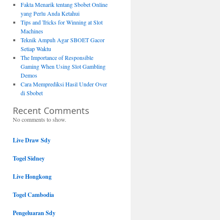
Fakta Menarik tentang Sbobet Online
yang Perlu Anda Ketahui
Tips and Tricks for Winning at Slot
Machines
Teknik Ampuh Agar SBOET Gacor
Setiap Waktu
The Importance of Responsible
Gaming When Using Slot Gambling
Demos
Cara Memprediksi Hasil Under Over
di Sbobet
Recent Comments
No comments to show.
Live Draw Sdy
Togel Sidney
Live Hongkong
Togel Cambodia
Pengeluaran Sdy