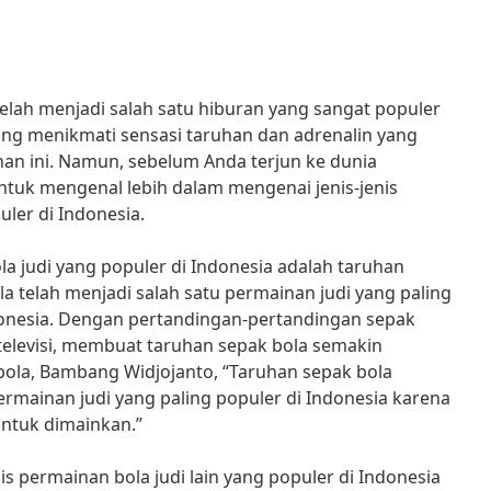
 telah menjadi salah satu hiburan yang sangat populer
ang menikmati sensasi taruhan dan adrenalin yang
nan ini. Namun, sebelum Anda terjun ke dunia
untuk mengenal lebih dalam mengenai jenis-jenis
ler di Indonesia.
la judi yang populer di Indonesia adalah taruhan
a telah menjadi salah satu permainan judi yang paling
donesia. Dengan pertandingan-pertandingan sepak
 televisi, membuat taruhan sepak bola semakin
 bola, Bambang Widjojanto, “Taruhan sepak bola
ermainan judi yang paling populer di Indonesia karena
ntuk dimainkan.”
nis permainan bola judi lain yang populer di Indonesia