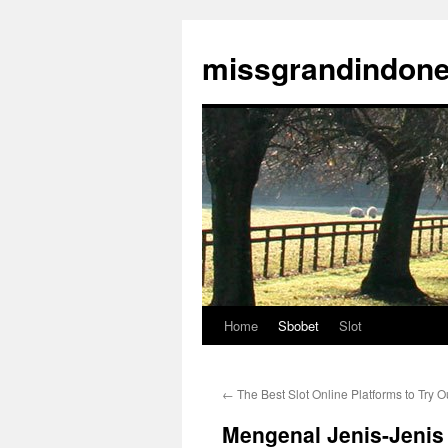
Skip
to
missgrandindon
content
Home
Sbobet
Slot
←
The Best Slot Online Platforms to Try 
Mengenal Jenis-Jenis