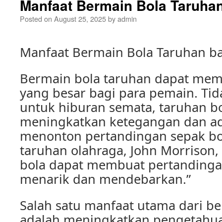
Manfaat Bermain Bola Taruha
Posted on
August 25, 2025
by
admin
Manfaat Bermain Bola Taruhan b
Bermain bola taruhan dapat mem
yang besar bagi para pemain. Ti
untuk hiburan semata, taruhan bo
meningkatkan ketegangan dan ad
menonton pertandingan sepak bo
taruhan olahraga, John Morrison,
bola dapat membuat pertandinga
menarik dan mendebarkan.”
Salah satu manfaat utama dari b
adalah meningkatkan pengetahua