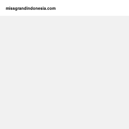
missgrandindonesia.com