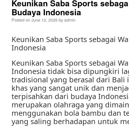
Keunikan Saba Sports sebaga
Budaya Indonesia
Posted on
June 12, 2026
by
admin
Keunikan Saba Sports sebagai Wa
Indonesia
Keunikan Saba Sports sebagai Wa
Indonesia tidak bisa dipungkiri la
tradisional yang berasal dari Bali i
khas yang sangat unik dan menja
terpisahkan dari budaya Indonesi
merupakan olahraga yang dimai
menggunakan bola bambu dan terd
yang saling berhadapan untuk me