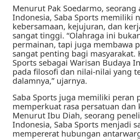
Menurut Pak Soedarmo, seorang 
Indonesia, Saba Sports memiliki ni
kebersamaan, kejujuran, dan ker
sangat tinggi. “Olahraga ini buk
permainan, tapi juga membawa p
sangat penting bagi masyarakat.
Sports sebagai Warisan Budaya In
pada filosofi dan nilai-nilai yang
dalamnya,” ujarnya.
Saba Sports juga memiliki peran 
memperkuat rasa persatuan dan 
Menurut Ibu Diah, seorang peneli
Indonesia, Saba Sports menjadi s
mempererat hubungan antarwarga