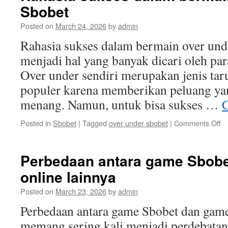
Sbobet
m
ta
Posted on
March 24, 2026
by
admin
S
O
Rahasia sukses dalam bermain over un
U
menjadi hal yang banyak dicari oleh par
Over under sendiri merupakan jenis ta
populer karena memberikan peluang ya
menang. Namun, untuk bisa sukses …
C
o
Posted in
Sbobet
|
Tagged
over under sbobet
|
Comments Off
Ra
su
d
Perbedaan antara game Sbobe
be
online lainnya
ov
un
Posted on
March 23, 2026
by
admin
di
S
Perbedaan antara game Sbobet dan game 
memang sering kali menjadi perdebatan 