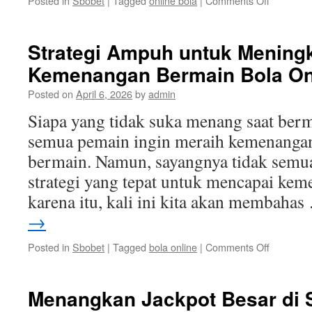
Posted in
Sbobet
|
Tagged
online bola
|
Comments Off
Resiko
dan
Keuntun
Strategi Ampuh untuk Mening
Bermain
Kemenangan Bermain Bola On
Bola
Online:
Posted on
April 6, 2026
by
admin
Apa
yang
Siapa yang tidak suka menang saat berm
Perlu
semua pemain ingin meraih kemenangan 
Diketahui
bermain. Namun, sayangnya tidak semu
strategi yang tepat untuk mencapai kem
karena itu, kali ini kita akan membaha
→
on
Posted in
Sbobet
|
Tagged
bola online
|
Comments Off
Strategi
Ampuh
untuk
Menangkan Jackpot Besar di S
Meningka