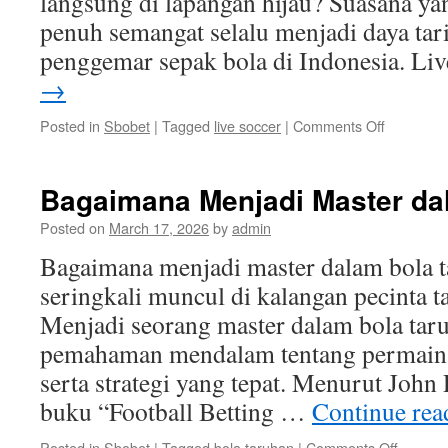
langsung di lapangan hijau? Suasana ya
penuh semangat selalu menjadi daya tari
penggemar sepak bola di Indonesia. L
→
on
Posted in
Sbobet
|
Tagged
live soccer
|
Comments Off
Live
Soccer
Indonesia
Bagaimana Menjadi Master da
Suasana
Meriah
Posted on
March 17, 2026
by
admin
di
Bagaimana menjadi master dalam bola t
Lapangan
Hijau
seringkali muncul di kalangan pecinta t
Menjadi seorang master dalam bola ta
pemahaman mendalam tentang permainan
serta strategi yang tepat. Menurut John 
buku “Football Betting …
Continue re
on
Posted in
Sbobet
|
Tagged
bola taruhan
|
Comments Off