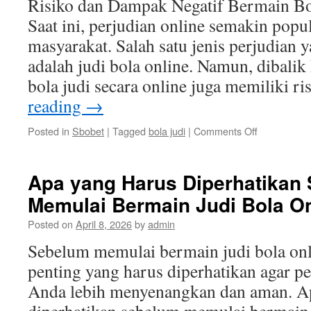
Risiko dan Dampak Negatif Bermain Bol
Saat ini, perjudian online semakin popu
masyarakat. Salah satu jenis perjudian 
adalah judi bola online. Namun, dibali
bola judi secara online juga memiliki r
reading
→
on
Posted in
Sbobet
|
Tagged
bola judi
|
Comments Off
Risiko
dan
Dampak
Apa yang Harus Diperhatikan
Negatif
Memulai Bermain Judi Bola O
Bermain
Bola
Posted on
April 8, 2026
by
admin
Judi
Secara
Sebelum memulai bermain judi bola onl
Online
penting yang harus diperhatikan agar 
Anda lebih menyenangkan dan aman. A