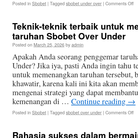
o
Posted in
Sbobet
|
Tagged
sbobet under over
|
Comments Off
St
jit
un
Teknik-teknik terbaik untuk
m
taruhan Sbobet Over Under
ta
S
Posted on
March 25, 2026
by
admin
U
O
Apakah Anda seorang penggemar taruh
Under? Jika iya, pasti Anda ingin tahu t
untuk memenangkan taruhan tersebut, 
khawatir, karena kali ini kita akan memb
mengenai strategi yang dapat membant
kemenangan di …
Continue reading
→
o
Posted in
Sbobet
|
Tagged
sbobet over under
|
Comments Off
Te
te
te
Rahasia sukses dalam bermain
un