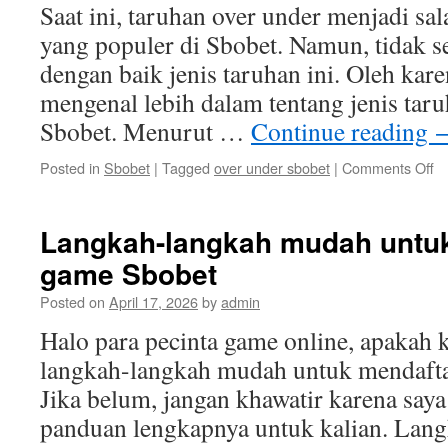
O
Saat ini, taruhan over under menjadi sal
U
yang populer di Sbobet. Namun, tidak 
dengan baik jenis taruhan ini. Oleh kare
mengenal lebih dalam tentang jenis taru
Sbobet. Menurut …
Continue reading
o
Posted in
Sbobet
|
Tagged
over under sbobet
|
Comments Off
M
le
d
Langkah-langkah mudah untu
te
game Sbobet
je
ta
Posted on
April 17, 2026
by
admin
ov
un
Halo para pecinta game online, apakah 
di
langkah-langkah mudah untuk mendaft
S
Jika belum, jangan khawatir karena sa
panduan lengkapnya untuk kalian. Lan