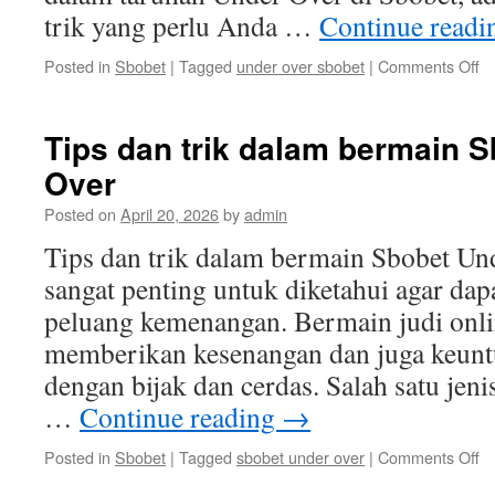
trik yang perlu Anda …
Continue read
o
Posted in
Sbobet
|
Tagged
under over sbobet
|
Comments Off
Ra
S
B
Tips dan trik dalam bermain 
U
Over
O
di
Posted on
April 20, 2026
by
admin
S
Tips dan trik dalam bermain Sbobet U
sangat penting untuk diketahui agar d
peluang kemenangan. Bermain judi onl
memberikan kesenangan dan juga keunt
dengan bijak dan cerdas. Salah satu jen
…
Continue reading
→
o
Posted in
Sbobet
|
Tagged
sbobet under over
|
Comments Off
Ti