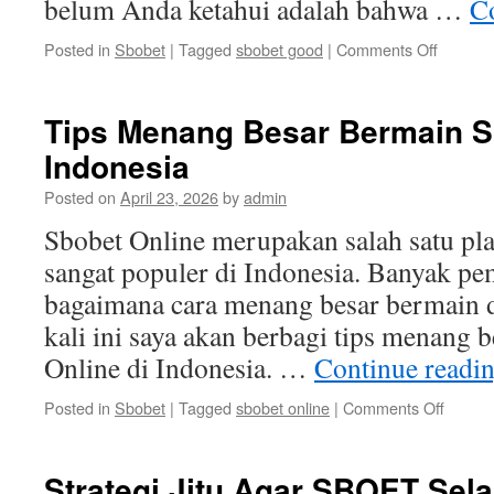
belum Anda ketahui adalah bahwa …
C
on
Posted in
Sbobet
|
Tagged
sbobet good
|
Comments Off
Fakta
Menarik
tentang
Tips Menang Besar Bermain Sb
Sbobet
Indonesia
yang
Mungki
Posted on
April 23, 2026
by
admin
Belum
Anda
Sbobet Online merupakan salah satu pla
Ketahui
sangat populer di Indonesia. Banyak pe
bagaimana cara menang besar bermain d
kali ini saya akan berbagi tips menang 
Online di Indonesia. …
Continue readi
on
Posted in
Sbobet
|
Tagged
sbobet online
|
Comments Off
Tips
Menan
Besar
Strategi Jitu Agar SBOET Sel