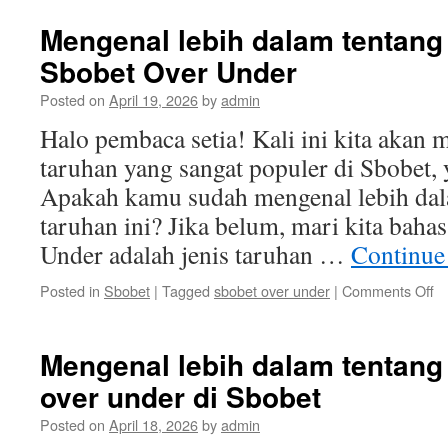
d
tri
Mengenal lebih dalam tentang 
d
Sbobet Over Under
be
S
Posted on
April 19, 2026
by
admin
U
O
Halo pembaca setia! Kali ini kita akan 
taruhan yang sangat populer di Sbobet, 
Apakah kamu sudah mengenal lebih dala
taruhan ini? Jika belum, mari kita bah
Under adalah jenis taruhan …
Continue
o
Posted in
Sbobet
|
Tagged
sbobet over under
|
Comments Off
M
le
d
Mengenal lebih dalam tentang 
te
over under di Sbobet
je
ta
Posted on
April 18, 2026
by
admin
S