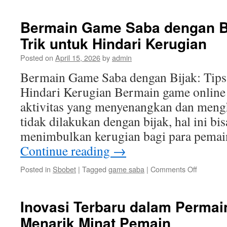
Bermai
Sbobet
Bermain Game Saba dengan Bi
Online:
Trik untuk Hindari Kerugian
Kenap
Lebih
Posted on
April 15, 2026
by
admin
Baik
dari
Bermain Game Saba dengan Bijak: Tips
Taruha
Hindari Kerugian Bermain game online
Konven
aktivitas yang menyenangkan dan meng
tidak dilakukan dengan bijak, hal ini bi
menimbulkan kerugian bagi para pemain
Continue reading
→
on
Posted in
Sbobet
|
Tagged
game saba
|
Comments Off
Bermain
Game
Saba
Inovasi Terbaru dalam Permai
dengan
Menarik Minat Pemain
Bijak: