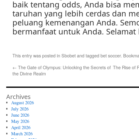
baik tentang odds, Anda bisa m
taruhan yang lebih cerdas dan m
peluang kemenangan Anda. Semoga
bermanfaat untuk Anda. Selamat 
This entry was posted in
Sbobet
and tagged
bet soccer
. Bookma
←
The Gate of Olympus: Unlocking the Secrets of
The Rise of 
the Divine Realm
Archives
August 2026
July 2026
June 2026
May 2026
April 2026
March 2026