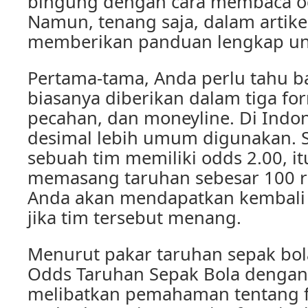
bingung dengan cara membaca od
Namun, tenang saja, dalam artikel
memberikan panduan lengkap un
Pertama-tama, Anda perlu tahu 
biasanya diberikan dalam tiga for
pecahan, dan moneyline. Di Indon
desimal lebih umum digunakan. S
sebuah tim memiliki odds 2.00, it
memasang taruhan sebesar 100 r
Anda akan mendapatkan kembali 
jika tim tersebut menang.
Menurut pakar taruhan sepak bo
Odds Taruhan Sepak Bola dengan
melibatkan pemahaman tentang f