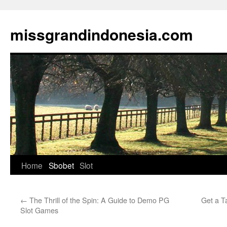
Skip
to
missgrandindonesia.com
content
Home
Sbobet
Slot
←
The Thrill of the Spin: A Guide to Demo PG
Get a T
Slot Games