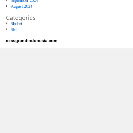
September 2024
August 2024
Categories
Sbobet
Slot
missgrandindonesia.com